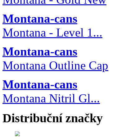
Montana-cans
Montana - Level 1...
Montana-cans
Montana Outline Cap
Montana-cans
Montana Nitril Gl...
Distribuční značky