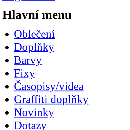
Hlavní menu
Oblečení
Doplňky
Barvy
Fixy
Časopisy/videa
Graffiti doplňky
Novinky
Dotazy