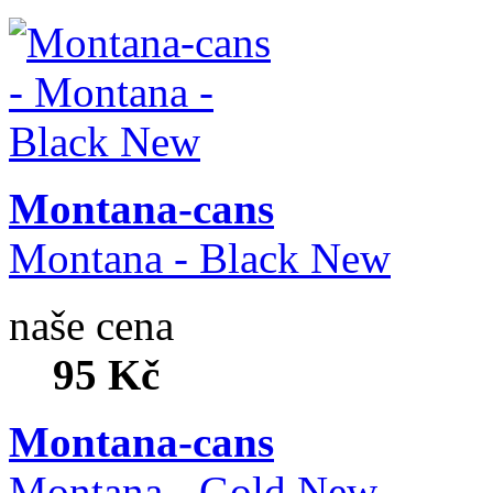
Montana-cans
Montana - Black New
naše cena
95 Kč
Montana-cans
Montana - Gold New