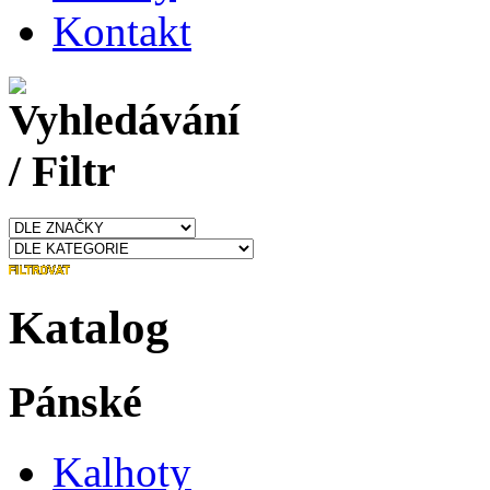
Kontakt
Katalog
Pánské
Kalhoty