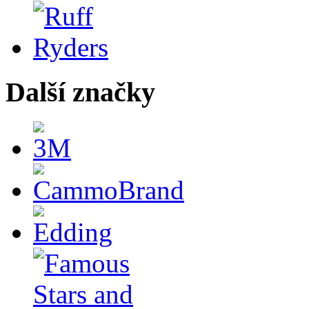
Další značky