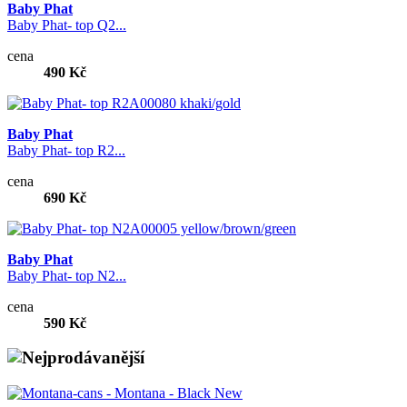
Baby Phat
Baby Phat- top Q2...
cena
490 Kč
Baby Phat
Baby Phat- top R2...
cena
690 Kč
Baby Phat
Baby Phat- top N2...
cena
590 Kč