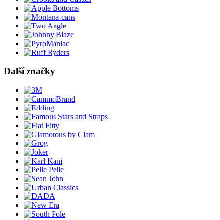
Další značky