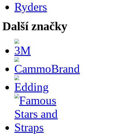
Další značky