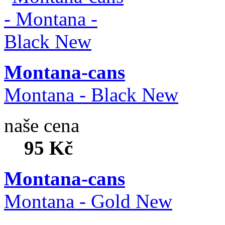
Montana-cans
Montana - Black New
naše cena
95 Kč
Montana-cans
Montana - Gold New