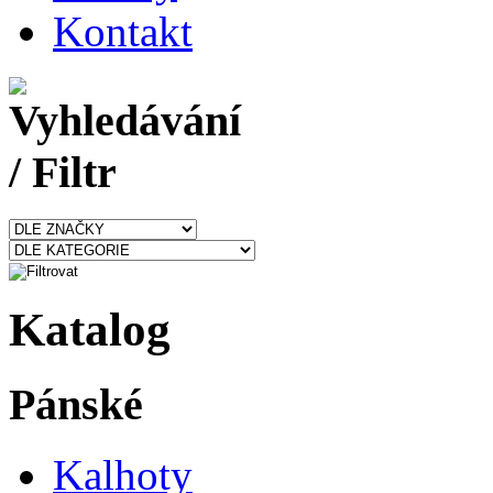
Kontakt
Katalog
Pánské
Kalhoty