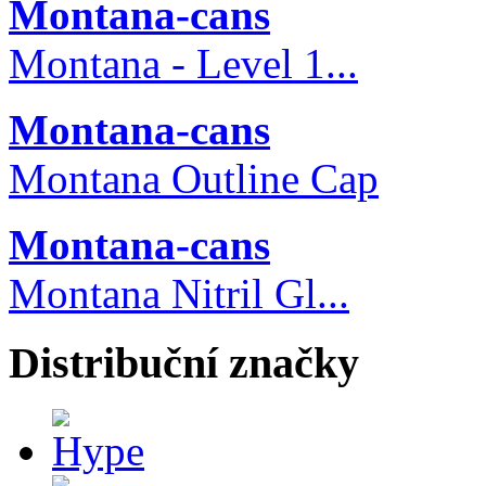
Montana-cans
Montana - Level 1...
Montana-cans
Montana Outline Cap
Montana-cans
Montana Nitril Gl...
Distribuční značky