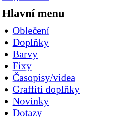
Hlavní menu
Oblečení
Doplňky
Barvy
Fixy
Časopisy/videa
Graffiti doplňky
Novinky
Dotazy